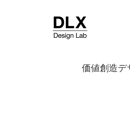
価値創造デ