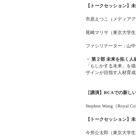
【トークセッション】未
市原えつこ（メディアア
尾崎マリサ（東京大学生
ファシリテーター：山中
・ 第２部 未来を拓く人
「もしかする未来」を描
ザインが目指す人材育成
【
講演】RCAでの新しい人材
Stephen Wang（Royal Coll
【トークセッション】未
今井公太郎（東京大学生